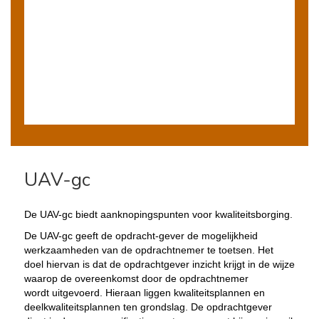
UAV-gc
De UAV-gc biedt aanknopingspunten voor kwaliteitsborging.
De UAV-gc geeft de opdracht-gever de mogelijkheid
werkzaamheden van de opdrachtnemer te toetsen. Het
doel hiervan is dat de opdrachtgever inzicht krijgt in de wijze
waarop de overeenkomst door de opdrachtnemer
wordt uitgevoerd. Hieraan liggen kwaliteitsplannen en
deelkwaliteitsplannen ten grondslag. De opdrachtgever