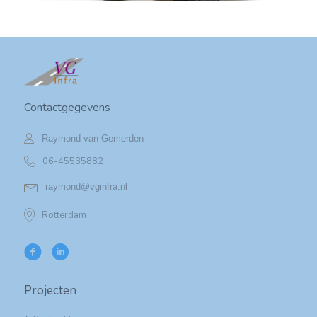
Contactgegevens
Raymond van Gemerden
06-45535882
raymond@vginfra.nl
Rotterdam
Projecten