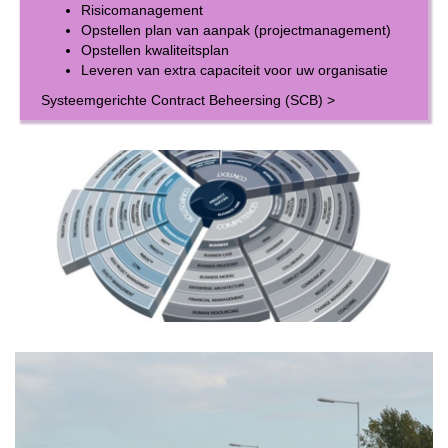
Risicomanagement
Opstellen plan van aanpak (projectmanagement)
Opstellen kwaliteitsplan
Leveren van extra capaciteit voor uw organisatie
Systeemgerichte Contract Beheersing (SCB)
>