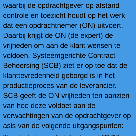
waarbij de opdrachtgever op afstand
controle en toezicht houdt op het werk
dat een opdrachtnemer (ON) uitvoert.
Daarbij krijgt de ON (de expert) de
vrijheden om aan de klant wensen te
voldoen. Systeemgerichte Contract
Beheersing (SCB) ziet er op toe dat de
klanttevredenheid geborgd is in het
productieproces van de leverancier.
SCB geeft de ON vrijheden ten aanzien
van hoe deze voldoet aan de
verwachtingen van de opdrachtgever op
asis van de volgende uitgangspunten: