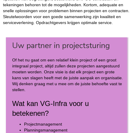
tekeningen behoren tot de mogelijkheden. Kortom, adequate en
snelle oplossingen voor problemen binnen projecten en contracten.
Sleutelwoorden voor een goede samenwerking zijn kwaliteit en
serviceverlening. Opdrachtgevers krijgen optimale service.
Uw partner in projectsturing
Of het nu gaat om een relatief klein project of een groot
integraal project, altijd zullen deze projecten aangestuurd
moeten worden. Onze visie is dat elk project een grote
kans van slagen heeft met de juiste aanpak en organisatie.
Wij denken graag met u mee om de juiste behoefte vast te
stellen.
Wat kan VG-Infra voor u
betekenen?
Projectmanagement
Planningsmanagement